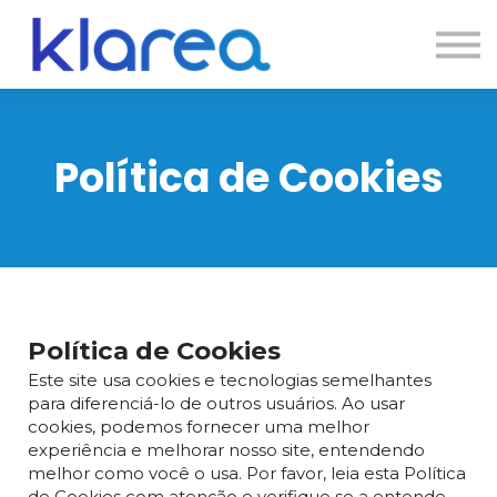
Contato
Cursos
Entrar
Política de Cookies
Política de Cookies
Este site usa cookies e tecnologias semelhantes
para diferenciá-lo de outros usuários. Ao usar
cookies, podemos fornecer uma melhor
experiência e melhorar nosso site, entendendo
melhor como você o usa. Por favor, leia esta Política
de Cookies com atenção e verifique se a entende.