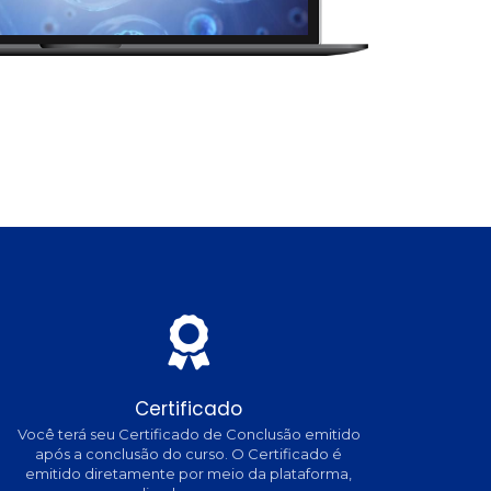
Certificado
Você terá seu Certificado de Conclusão emitido
após a conclusão do curso. O Certificado é
emitido diretamente por meio da plataforma,