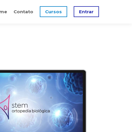
me
Contato
Cursos
Entrar