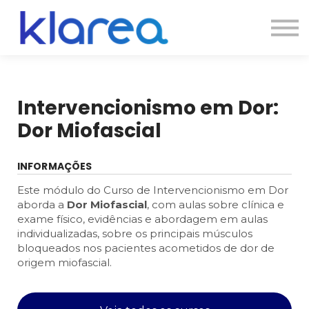
Contato
Cursos
Entrar
Intervencionismo em Dor:
Dor Miofascial
INFORMAÇÕES
Este módulo do Curso de Intervencionismo em Dor
aborda a
Dor Miofascial
, com aulas sobre clínica e
exame físico, evidências e abordagem em aulas
individualizadas, sobre os principais músculos
bloqueados nos pacientes acometidos de dor de
origem miofascial.