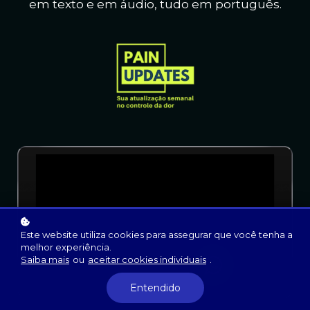
em texto e em áudio, t
udo em português.
Este website utiliza cookies para assegurar que você tenha a
melhor experiência.
Saiba mais
ou
aceitar cookies individuais
.
Entendido