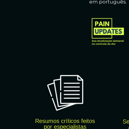
em português.
Resumos críticos feitos
Se
por
especialistas