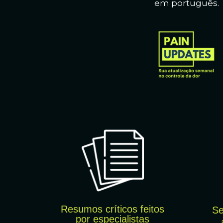
em português.
Resumos críticos feitos
Se
por
especialistas