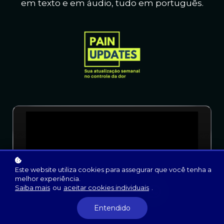
em texto e em áudio, t
udo em português.
Este website utiliza cookies para assegurar que você tenha a
melhor experiência.
Saiba mais
ou
aceitar cookies individuais
.
Entendido