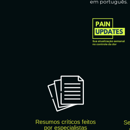
em português.
Resumos críticos feitos
Se
por
especialistas