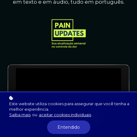
em texto e em áudio, t
udo em português.
Este website utiliza cookies para assegurar que você tenha a
melhor experiência.
Saiba mais
ou
aceitar cookies individuais
.
Entendido