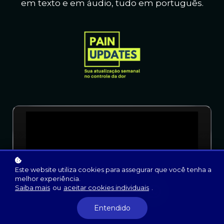
em texto e em áudio, t
udo em português.
Este website utiliza cookies para assegurar que você tenha a
melhor experiência.
Saiba mais
ou
aceitar cookies individuais
.
Entendido