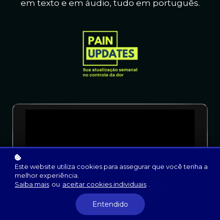
em texto e em áudio, t
udo em português.
Este website utiliza cookies para assegurar que você tenha a
melhor experiência.
Saiba mais
ou
aceitar cookies individuais
.
Entendido