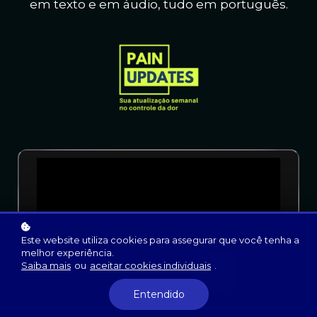
em texto e em áudio, t
udo em português.
Este website utiliza cookies para assegurar que você tenha a
melhor experiência.
Saiba mais
ou
aceitar cookies individuais
.
Entendido