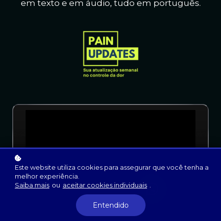
em texto e em áudio, t
udo em português.
Este website utiliza cookies para assegurar que você tenha a
melhor experiência.
Saiba mais
ou
aceitar cookies individuais
.
Entendido