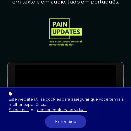
em texto e em áudio, t
udo em português.
Este website utiliza cookies para assegurar que você tenha a
melhor experiência.
Saiba mais
ou
aceitar cookies individuais
.
Entendido