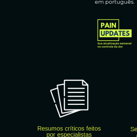
em português.
Resumos críticos feitos
Se
por
especialistas