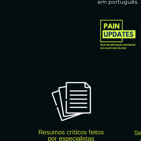
em português.
Resumos críticos feitos
Se
por
especialistas