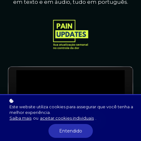
em texto e em áudio, t
udo em português.
Este website utiliza cookies para assegurar que você tenha a
melhor experiência.
Saiba mais
ou
aceitar cookies individuais
.
Entendido