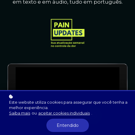
em texto e em áudio, t
udo em português.
Este website utiliza cookies para assegurar que você tenha a
melhor experiência.
Saiba mais
ou
aceitar cookies individuais
.
Entendido