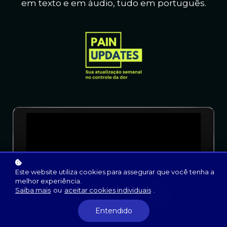
em texto e em áudio, t
udo em português.
Este website utiliza cookies para assegurar que você tenha a
melhor experiência.
Saiba mais
ou
aceitar cookies individuais
.
Entendido