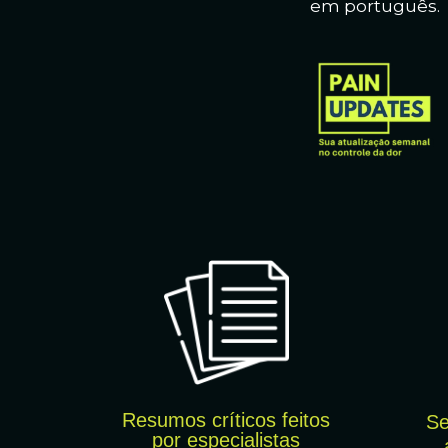
em português.
Resumos críticos feitos
Se
por
especialistas