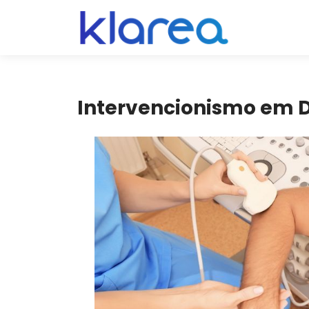
Intervencionismo em Do