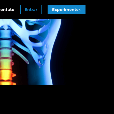
ontato
Entrar
Experimente