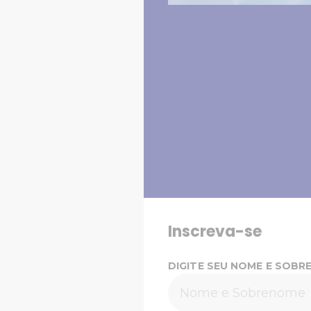
Inscreva-se
DIGITE SEU NOME E SOBR